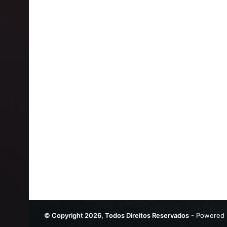
© Copyright 2026, Todos Direitos Reservados
- Powered