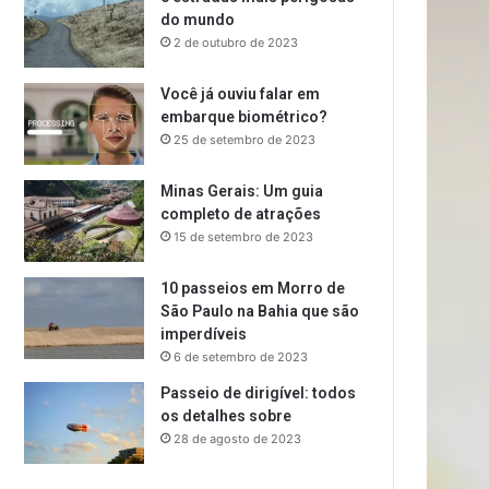
do mundo
2 de outubro de 2023
Você já ouviu falar em
embarque biométrico?
25 de setembro de 2023
Minas Gerais: Um guia
completo de atrações
15 de setembro de 2023
10 passeios em Morro de
São Paulo na Bahia que são
imperdíveis
6 de setembro de 2023
Passeio de dirigível: todos
os detalhes sobre
28 de agosto de 2023