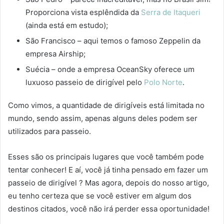
Proporciona vista esplêndida da
Serra de Itaqueri
(ainda está em estudo);
São Francisco – aqui temos o famoso Zeppelin da
empresa Airship;
Suécia – onde a empresa OceanSky oferece um
luxuoso passeio de dirigível pelo
Polo Norte
.
Como vimos, a quantidade de dirigíveis está limitada no
mundo, sendo assim, apenas alguns deles podem ser
utilizados para passeio.
Esses são os principais lugares que você também pode
tentar conhecer! E aí, você já tinha pensado em fazer um
passeio de dirigível ? Mas agora, depois do nosso artigo,
eu tenho certeza que se você estiver em algum dos
destinos citados, você não irá perder essa oportunidade!