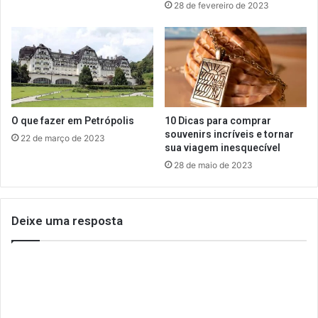
28 de fevereiro de 2023
O que fazer em Petrópolis
10 Dicas para comprar
souvenirs incríveis e tornar
22 de março de 2023
sua viagem inesquecível
28 de maio de 2023
Deixe uma resposta