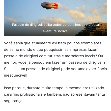
Passeio de dirigível: saiba todos os detalhes sobre essa
aventura incrível
Você sabia que atualmente existem poucos exemplares
deles no mundo e que pouquíssimas empresas fazem
passeio de dirigível com turistas e moradores locais? Ou
melhor, você já pensou em fazer um passeio de dirigível ?
Siiiiiiiim, um passeio de dirigível pode ser uma experiência
inesquecível!
Isso porque, durante muito tempo, o mesmo era utilizado
para fins profissionais e também, não apresentavam tanta
segurança.