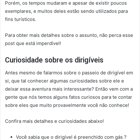
Porém, os tempos mudaram e apesar de existir poucos
exemplares, e muitos deles estão sendo utilizados para
fins turísticos.
Para obter mais detalhes sobre o assunto, não perca esse
post que está imperdível!
Curiosidade sobre os dirigíveis
Antes mesmo de falarmos sobre o passeio de dirigível em
si, que tal conhecer algumas curiosidades sobre ele e
deixar essa aventura mais interessante? Então vem com a
gente que nós temos alguns fatos curiosos para te contar
sobre eles que muito provavelmente você não conhece!
Confira mais detalhes e curiosidades abaixo!
Você sabia que o dirigível é preenchido com gás ?