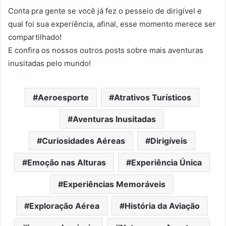
Conta pra gente se você já fez o pesseio de dirigível e
qual foi sua experiência, afinal, esse momento merece ser
compartilhado!
E confira os nossos outros posts sobre mais aventuras
inusitadas pelo mundo!
Aeroesporte
Atrativos Turísticos
Aventuras Inusitadas
Curiosidades Aéreas
Dirigíveis
Emoção nas Alturas
Experiência Única
Experiências Memoráveis
Exploração Aérea
História da Aviação