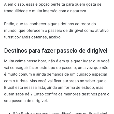
Além disso, essa é opção perfeita para quem gosta de
tranquilidade e muita imersão com a natureza.
Então, que tal conhecer alguns detinos ao redor do
mundo, que oferecem o passeio de dirigível como atrativo
turístico? Mais detalhes, abaixo!
Destinos para fazer passeio de dirigível
Muita calma nessa hora, não é em qualquer lugar que você
vai conseguir fazer este tipo de passeio, uma vez que não
é muito comum e ainda demanda de um cuidado especial
com o turista. Mas você vai ficar surpreso ao saber que o
Brasil está nesssa lista, ainda em forma de estudo, mas
quem sabe né ? Então confira os melhores destinos para o
seu passeio de dirigível.
São Pedro – parece inacreditavél, mas no Brasil sim!