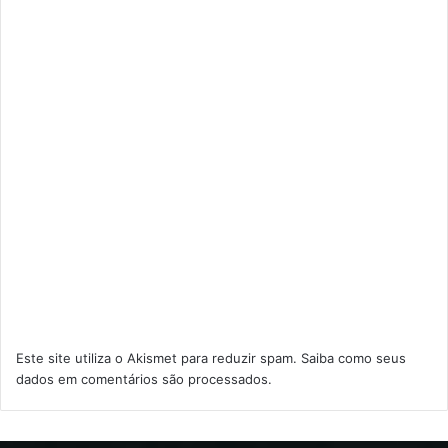
Este site utiliza o Akismet para reduzir spam.
Saiba como seus
dados em comentários são processados
.