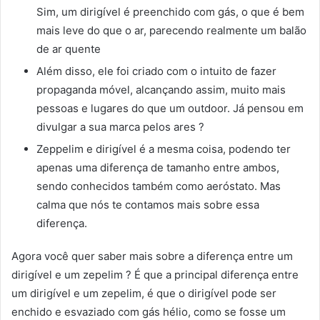
Sim, um dirigível é preenchido com gás, o que é bem
mais leve do que o ar, parecendo realmente um balão
de ar quente
Além disso, ele foi criado com o intuito de fazer
propaganda móvel, alcançando assim, muito mais
pessoas e lugares do que um outdoor. Já pensou em
divulgar a sua marca pelos ares ?
Zeppelim e dirigível é a mesma coisa, podendo ter
apenas uma diferença de tamanho entre ambos,
sendo conhecidos também como aeróstato. Mas
calma que nós te contamos mais sobre essa
diferença.
Agora você quer saber mais sobre a diferença entre um
dirigível e um zepelim ? É que a principal diferença entre
um dirigível e um zepelim, é que o dirigível pode ser
enchido e esvaziado com gás hélio, como se fosse um