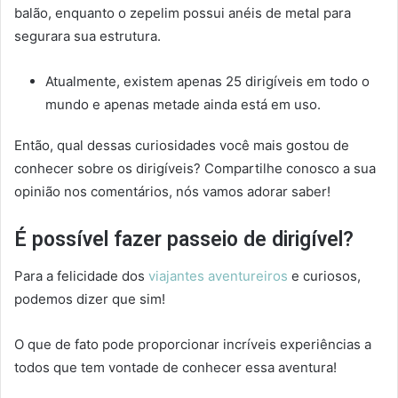
balão, enquanto o zepelim possui anéis de metal para
segurara sua estrutura.
Atualmente, existem apenas 25 dirigíveis em todo o
mundo e apenas metade ainda está em uso.
Então, qual dessas curiosidades você mais gostou de
conhecer sobre os dirigíveis? Compartilhe conosco a sua
opinião nos comentários, nós vamos adorar saber!
É possível fazer passeio de dirigível?
Para a felicidade dos
viajantes aventureiros
e curiosos,
podemos dizer que sim!
O que de fato pode proporcionar incríveis experiências a
todos que tem vontade de conhecer essa aventura!