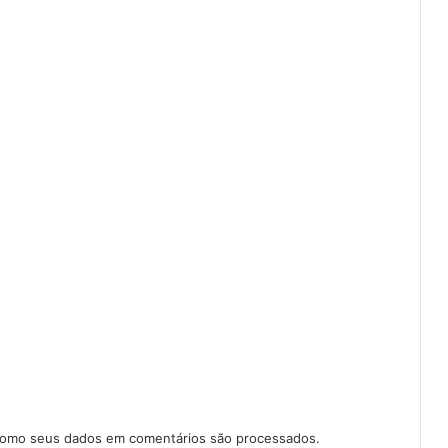
como seus dados em comentários são processados
.