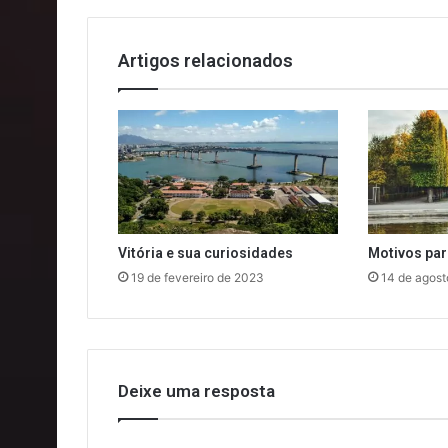
Artigos relacionados
Vitória e sua curiosidades
Motivos par
19 de fevereiro de 2023
14 de agost
Deixe uma resposta