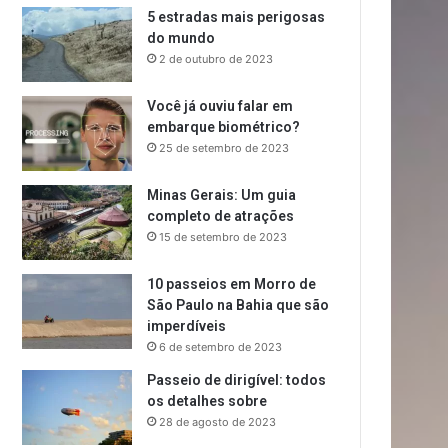
5 estradas mais perigosas
do mundo
2 de outubro de 2023
Você já ouviu falar em
embarque biométrico?
25 de setembro de 2023
Minas Gerais: Um guia
completo de atrações
15 de setembro de 2023
10 passeios em Morro de
São Paulo na Bahia que são
imperdíveis
6 de setembro de 2023
Passeio de dirigível: todos
os detalhes sobre
28 de agosto de 2023