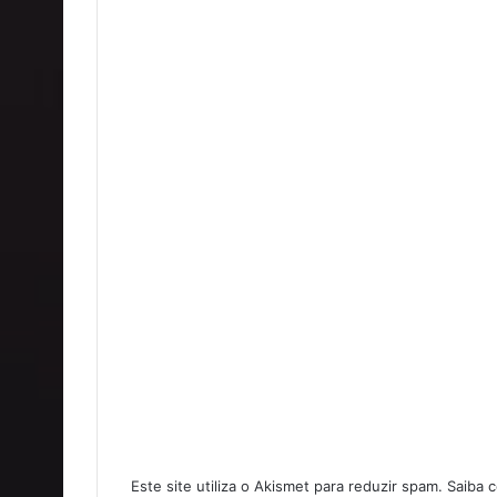
Este site utiliza o Akismet para reduzir spam.
Saiba 