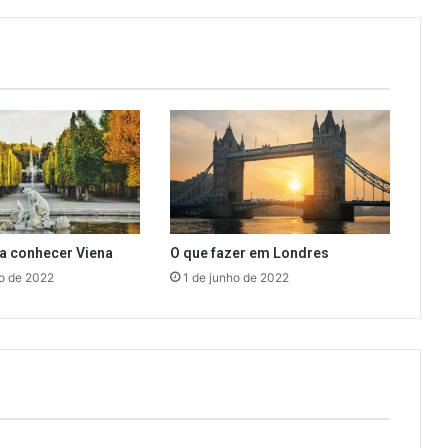
a conhecer Viena
O que fazer em Londres
o de 2022
1 de junho de 2022