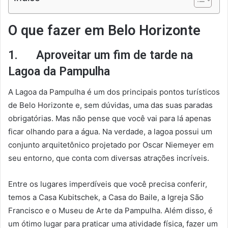
O que fazer em Belo Horizonte
1. Aproveitar um fim de tarde na
Lagoa da Pampulha
A Lagoa da Pampulha é um dos principais pontos turísticos
de Belo Horizonte e, sem dúvidas, uma das suas paradas
obrigatórias. Mas não pense que você vai para lá apenas
ficar olhando para a água. Na verdade, a lagoa possui um
conjunto arquitetônico projetado por Oscar Niemeyer em
seu entorno, que conta com diversas atrações incríveis.
Entre os lugares imperdíveis que você precisa conferir,
temos a Casa Kubitschek, a Casa do Baile, a Igreja São
Francisco e o Museu de Arte da Pampulha. Além disso, é
um ótimo lugar para praticar uma atividade física, fazer um