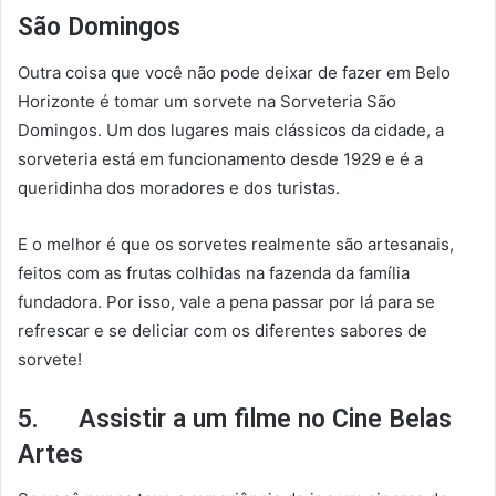
São Domingos
Outra coisa que você não pode deixar de fazer em Belo
Horizonte é tomar um sorvete na Sorveteria São
Domingos. Um dos lugares mais clássicos da cidade, a
sorveteria está em funcionamento desde 1929 e é a
queridinha dos moradores e dos turistas.
E o melhor é que os sorvetes realmente são artesanais,
feitos com as frutas colhidas na fazenda da família
fundadora. Por isso, vale a pena passar por lá para se
refrescar e se deliciar com os diferentes sabores de
sorvete!
5. Assistir a um filme no Cine Belas
Artes