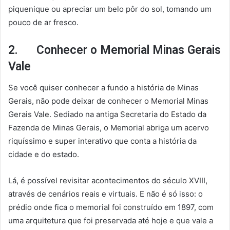
piquenique ou apreciar um belo pôr do sol, tomando um
pouco de ar fresco.
2. Conhecer o Memorial Minas Gerais
Vale
Se você quiser conhecer a fundo a história de Minas
Gerais, não pode deixar de conhecer o Memorial Minas
Gerais Vale. Sediado na antiga Secretaria do Estado da
Fazenda de Minas Gerais, o Memorial abriga um acervo
riquíssimo e super interativo que conta a história da
cidade e do estado.
Lá, é possível revisitar acontecimentos do século XVIII,
através de cenários reais e virtuais. E não é só isso: o
prédio onde fica o memorial foi construído em 1897, com
uma arquitetura que foi preservada até hoje e que vale a