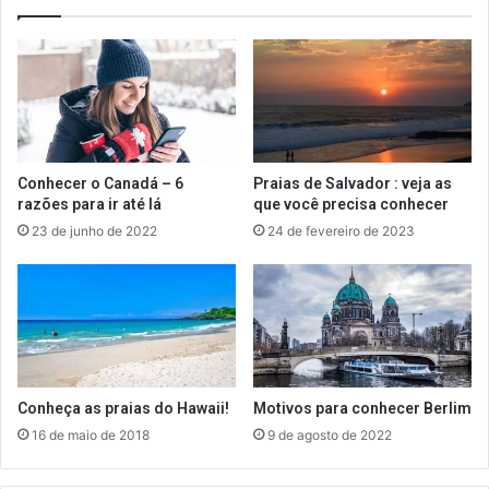
Conhecer o Canadá – 6
Praias de Salvador : veja as
razões para ir até lá
que você precisa conhecer
23 de junho de 2022
24 de fevereiro de 2023
Conheça as praias do Hawaii!
Motivos para conhecer Berlim
16 de maio de 2018
9 de agosto de 2022