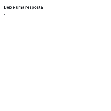
Deixe uma resposta