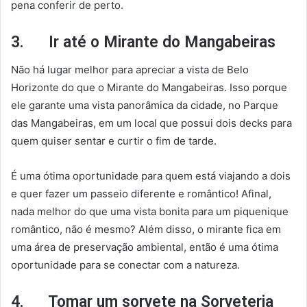
pena conferir de perto.
3. Ir até o Mirante do Mangabeiras
Não há lugar melhor para apreciar a vista de Belo
Horizonte do que o Mirante do Mangabeiras. Isso porque
ele garante uma vista panorâmica da cidade, no Parque
das Mangabeiras, em um local que possui dois decks para
quem quiser sentar e curtir o fim de tarde.
É uma ótima oportunidade para quem está viajando a dois
e quer fazer um passeio diferente e romântico! Afinal,
nada melhor do que uma vista bonita para um piquenique
romântico, não é mesmo? Além disso, o mirante fica em
uma área de preservação ambiental, então é uma ótima
oportunidade para se conectar com a natureza.
4. Tomar um sorvete na Sorveteria