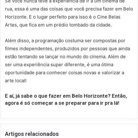
Se você nunca teve a experiência de ir a um cinema de
rua, essa é uma das coisas que você precisa fazer em Belo
Horizonte. E o lugar perfeito para isso é o Cine Belas
Artes, que fica em um prédio tombado da cidade.
Além disso, a programação costuma ser compostas por
filmes independentes, produzidos por pessoas que ainda
estão tentando se lançar no mundo do cinema. Além de
ser uma experiência super diferente, é uma ótima
oportunidade para conhecer coisas novas e valorizar a
arte local!
E aí, já sabe o que fazer em Belo Horizonte? Então,
agora é só começar a se preparar para ir pra lá!
Artigos relacionados