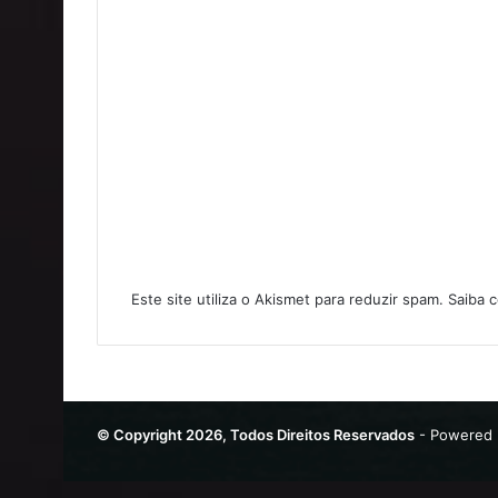
Este site utiliza o Akismet para reduzir spam.
Saiba 
© Copyright 2026, Todos Direitos Reservados
- Powered