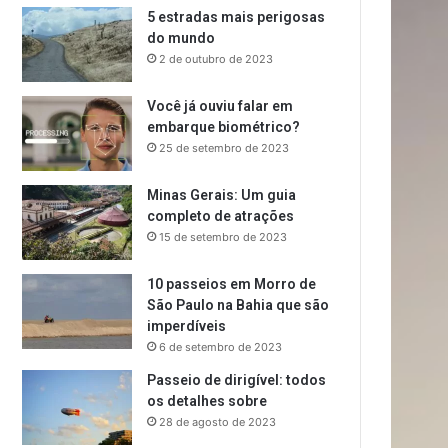
5 estradas mais perigosas
do mundo
2 de outubro de 2023
Você já ouviu falar em
embarque biométrico?
25 de setembro de 2023
Minas Gerais: Um guia
completo de atrações
15 de setembro de 2023
10 passeios em Morro de
São Paulo na Bahia que são
imperdíveis
6 de setembro de 2023
Passeio de dirigível: todos
os detalhes sobre
28 de agosto de 2023