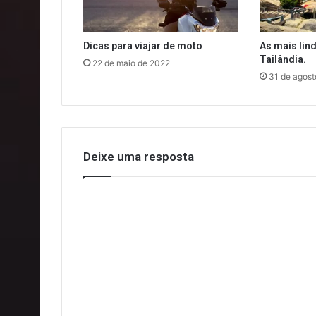
Dicas para viajar de moto
As mais lin
Tailândia.
22 de maio de 2022
31 de agost
Deixe uma resposta