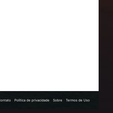
Contato
Política de privacidade
Sobre
Termos de Uso