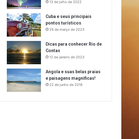
13 de julho de 2022
Cuba e seus principais
pontos turísticos
26 de março de 2023
Dicas para conhecer Rio de
Contas
12 de janeiro de 2023
Angola e suas belas praias
e paisagens magnificas!
22 de junho de 2018