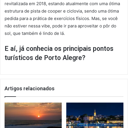
revitalizada em 2018, estando atualmente com uma ótima
estrutura de pista de cooper e ciclovia, sendo uma ótima
pedida para a prática de exercícios físicos. Mas, se você
não estiver nessa vibe, pode ir para aproveitar o pôr do
sol, que também é lindo de lá.
E aí, já conhecia os principais pontos
turísticos de Porto Alegre?
Artigos relacionados