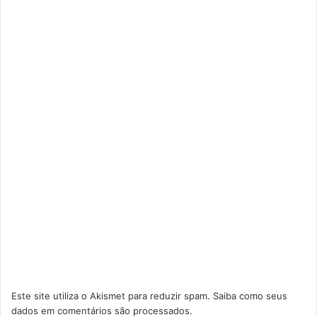
Este site utiliza o Akismet para reduzir spam.
Saiba como seus
dados em comentários são processados
.