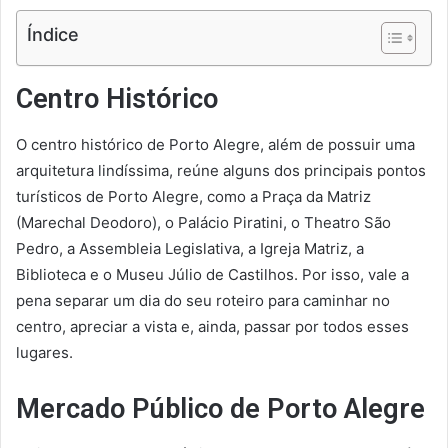
Índice
Centro Histórico
O centro histórico de Porto Alegre, além de possuir uma
arquitetura lindíssima, reúne alguns dos principais pontos
turísticos de Porto Alegre, como a Praça da Matriz
(Marechal Deodoro), o Palácio Piratini, o Theatro São
Pedro, a Assembleia Legislativa, a Igreja Matriz, a
Biblioteca e o Museu Júlio de Castilhos. Por isso, vale a
pena separar um dia do seu roteiro para caminhar no
centro, apreciar a vista e, ainda, passar por todos esses
lugares.
Mercado Público de Porto Alegre