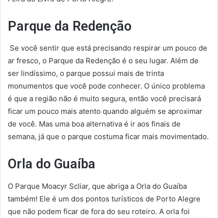
Parque da Redenção
Se você sentir que está precisando respirar um pouco de
ar fresco, o Parque da Redenção é o seu lugar. Além de
ser lindíssimo, o parque possui mais de trinta
monumentos que você pode conhecer. O único problema
é que a região não é muito segura, então você precisará
ficar um pouco mais atento quando alguém se aproximar
de você. Mas uma boa alternativa é ir aos finais de
semana, já que o parque costuma ficar mais movimentado.
Orla do Guaíba
O Parque Moacyr Scliar, que abriga a Orla do Guaíba
também! Ele é um dos pontos turísticos de Porto Alegre
que não podem ficar de fora do seu roteiro. A orla foi