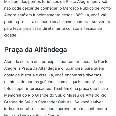
Mais um dos pontos turísticos de Porto Alegre que você
não pode deixar de conhecer, o Mercado Público de Porto
Alegre está em funcionamento desde 1869. Lá, você vai
poder apreciar a culinária local e ainda comprar souvenirs
para levar para casa, diretamente com os artesãos da
cidade.
Praça da Alfândega
Além de ser um dos principais pontos turísticos de Porto
Alegre, a Praça da Alfândega é o lugar ideal para quem
gosta de história e arte. Lá, você encontrará diversas
estátuas de poetas gaúchos, com as quais poderá tirar
fotos super interessantes. Também é na praça que fica o
Memorial do Rio Grande do Sul, o Museu de Arte do Rio
Grande do Sul e o Santander Cultural. Se você estiver
indo em outubro, ainda pode aproveitar para conhecer a
Feira do Livro de Porto Alegre!