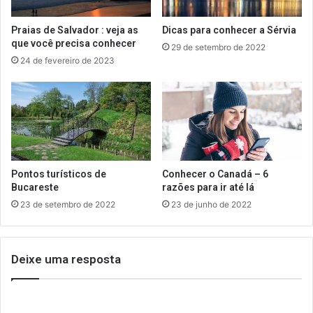
Praias de Salvador : veja as
Dicas para conhecer a Sérvia
que você precisa conhecer
29 de setembro de 2022
24 de fevereiro de 2023
Pontos turísticos de
Conhecer o Canadá – 6
Bucareste
razões para ir até lá
23 de setembro de 2022
23 de junho de 2022
Deixe uma resposta