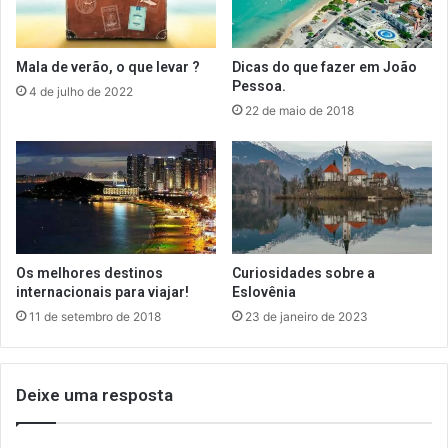
Mala de verão, o que levar ?
Dicas do que fazer em João
Pessoa.
4 de julho de 2022
22 de maio de 2018
Os melhores destinos
Curiosidades sobre a
internacionais para viajar!
Eslovênia
11 de setembro de 2018
23 de janeiro de 2023
Deixe uma resposta