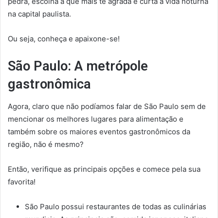
pedra, escolha a que mais te agrada e curta a vida noturna
na capital paulista.
Ou seja, conheça e apaixone-se!
São Paulo: A metrópole
gastronômica
Agora, claro que não podíamos falar de São Paulo sem de
mencionar os melhores lugares para alimentação e
também sobre os maiores eventos gastronômicos da
região, não é mesmo?
Então, verifique as principais opções e comece pela sua
favorita!
São Paulo possui restaurantes de todas as culinárias