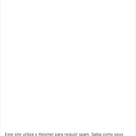
Este site utiliza o Akismet para reduzir spam.
Saiba como seus