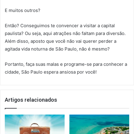
E muitos outros?
Então? Conseguimos te convencer a visitar a capital
paulista? Ou seja, aqui atrações não faltam para diversão.
Além disso, aposto que você não vai querer perder a
agitada vida noturna de São Paulo, não é mesmo?
Portanto, faça suas malas e programe-se para conhecer a
cidade, São Paulo espera ansiosa por você!
Artigos relacionados