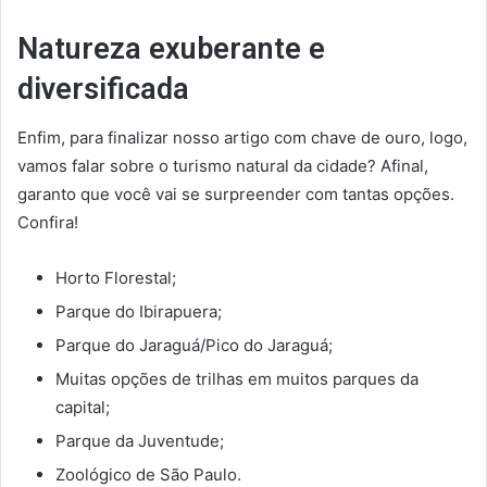
Natureza exuberante e
diversificada
Enfim, para finalizar nosso artigo com chave de ouro, logo,
vamos falar sobre o turismo natural da cidade? Afinal,
garanto que você vai se surpreender com tantas opções.
Confira!
Horto Florestal;
Parque do Ibirapuera;
Parque do Jaraguá/Pico do Jaraguá;
Muitas opções de trilhas em muitos parques da
capital;
Parque da Juventude;
Zoológico de São Paulo.