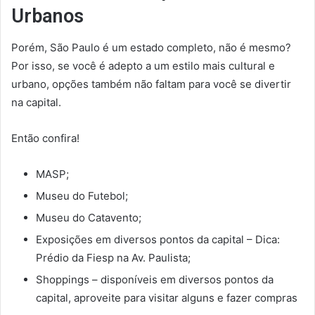
Urbanos
Porém, São Paulo é um estado completo, não é mesmo?
Por isso, se você é adepto a um estilo mais cultural e
urbano, opções também não faltam para você se divertir
na capital.
Então confira!
MASP;
Museu do Futebol;
Museu do Catavento;
Exposições em diversos pontos da capital – Dica:
Prédio da Fiesp na Av. Paulista;
Shoppings – disponíveis em diversos pontos da
capital, aproveite para visitar alguns e fazer compras