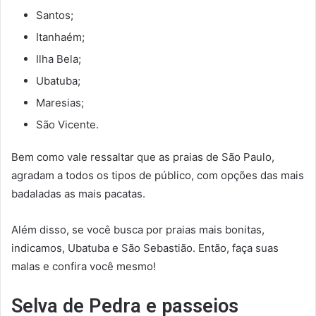
Santos;
Itanhaém;
Ilha Bela;
Ubatuba;
Maresias;
São Vicente.
Bem como vale ressaltar que as praias de São Paulo,
agradam a todos os tipos de público, com opções das mais
badaladas as mais pacatas.
Além disso, se você busca por praias mais bonitas,
indicamos, Ubatuba e São Sebastião. Então, faça suas
malas e confira você mesmo!
Selva de Pedra e passeios