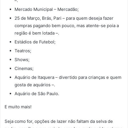
–.
Mercado Municipal – Mercadão;
25 de Março, Brás, Pari – para quem deseja fazer
compras pagando bem pouco, mas atente-se poia a
região é bem lotada –.
Estádios de Futebol;
Teatros;
Shows;
Cinemas;
Aquário de Itaquera – divertido para crianças e quem
gosta de aquários –.
Aquário de São Paulo.
E muito mais!
Seja como for, opções de lazer não faltam da selva de