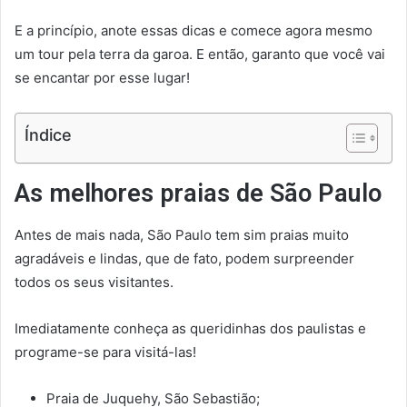
E a princípio, anote essas dicas e comece agora mesmo
um tour pela terra da garoa. E então, garanto que você vai
se encantar por esse lugar!
Índice
As melhores praias de São Paulo
Antes de mais nada, São Paulo tem sim praias muito
agradáveis e lindas, que de fato, podem surpreender
todos os seus visitantes.
Imediatamente conheça as queridinhas dos paulistas e
programe-se para visitá-las!
Praia de Juquehy, São Sebastião;