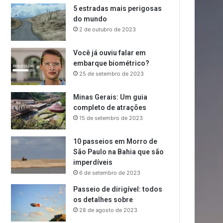
5 estradas mais perigosas
do mundo
2 de outubro de 2023
Você já ouviu falar em
embarque biométrico?
25 de setembro de 2023
Minas Gerais: Um guia
completo de atrações
15 de setembro de 2023
10 passeios em Morro de
São Paulo na Bahia que são
imperdíveis
6 de setembro de 2023
Passeio de dirigível: todos
os detalhes sobre
28 de agosto de 2023