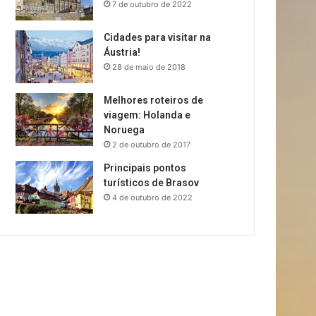
7 de outubro de 2022
Cidades para visitar na
Áustria!
28 de maio de 2018
Melhores roteiros de
viagem: Holanda e
Noruega
2 de outubro de 2017
Principais pontos
turísticos de Brasov
4 de outubro de 2022