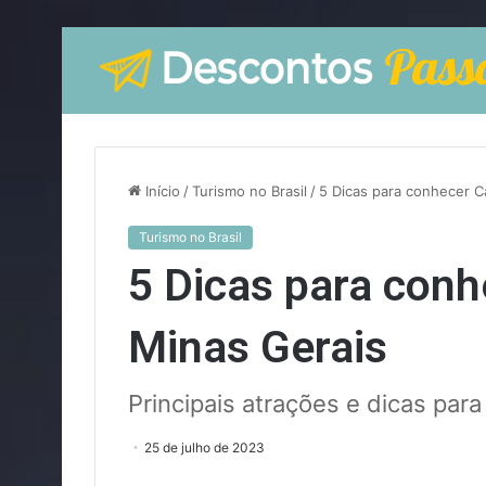
Início
/
Turismo no Brasil
/
5 Dicas para conhecer C
Turismo no Brasil
5 Dicas para conh
Minas Gerais
Principais atrações e dicas para
25 de julho de 2023