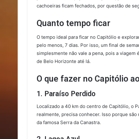
cachoeiras ficam fechados, por questão de se
Quanto tempo ficar
O tempo ideal para ficar no Capitólio e explor
pelo menos, 7 dias. Por isso, um final de sem
simplesmente não vale a pena, pois a viagem é,
de Belo Horizonte até lá.
O que fazer no Capitólio a
1. Paraíso Perdido
Localizado a 40 km do centro de Capitólio, o 
realmente, precisa conhecer. Isso porque são 
da famosa Serra da Canastra.