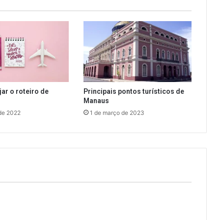
ar o roteiro de
Principais pontos turísticos de
Manaus
de 2022
1 de março de 2023